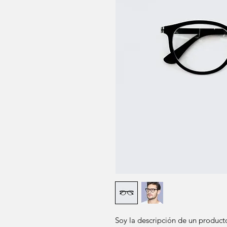
Soy la descripción de un producto