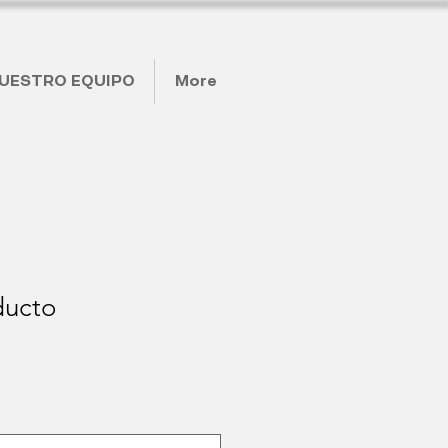
UESTRO EQUIPO
More
ducto