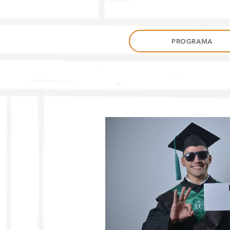
PROGRAMA