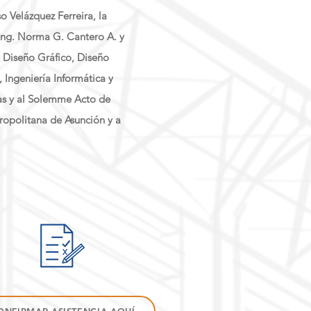
o Velázquez Ferreira, la
 Ing. Norma G. Cantero A. y
, Diseño Gráfico, Diseño
, Ingeniería Informática y
cias y al Solemme Acto de
ropolitana de Asunción y a