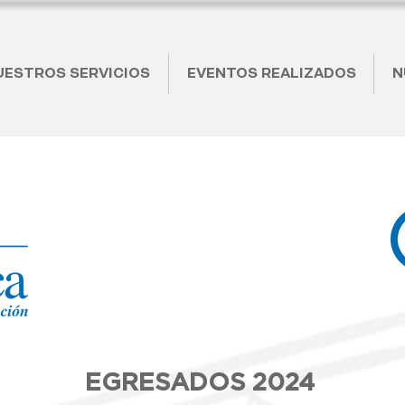
UESTROS SERVICIOS
EVENTOS REALIZADOS
N
EGRESADOS 2024