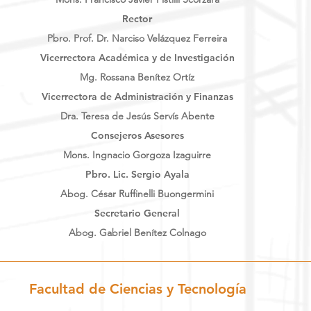
Rector
Pbro. Prof. Dr. Narciso Velázquez Ferreira
Vicerrectora Académica y de Investigación
Mg. Rossana Benítez Ortíz
Vicerrectora de Administración y Finanzas
Dra. Teresa de Jesús Servís Abente
Consejeros Asesores
Mons. Ingnacio Gorgoza Izaguirre
Pbro. Lic. Sergio Ayala
Abog. César Ruffinelli Buongermini
Secretario General
Abog. Gabriel Benítez Colnago
Facultad de Ciencias y Tecnología