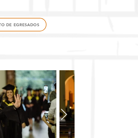
TO DE EGRESADOS