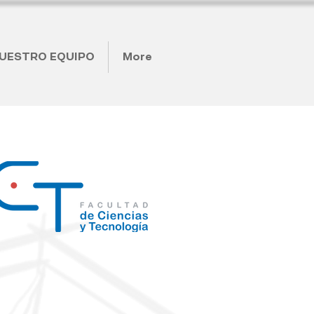
UESTRO EQUIPO
More