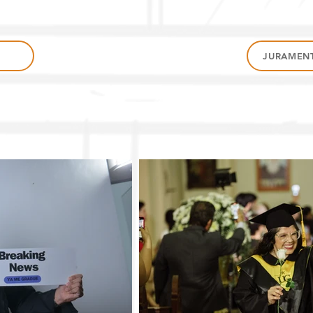
JURAMEN